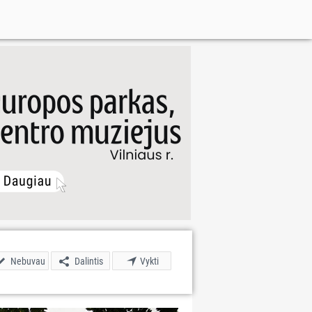
Nebuvau
Dalintis
Vykti