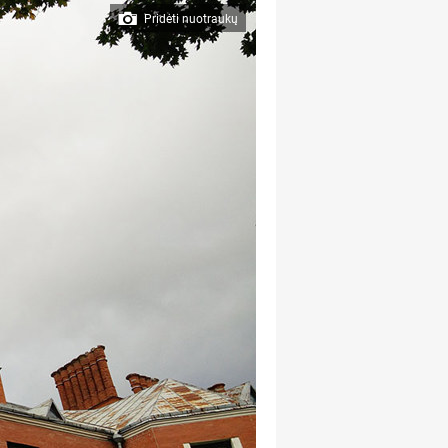
Pridėti nuotraukų