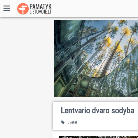
Lentvario dvaro sodyba
Dvarai