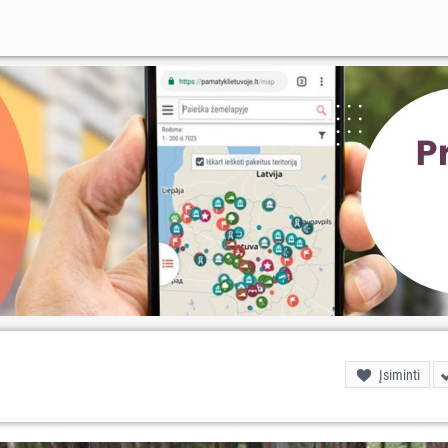
Įsiminti