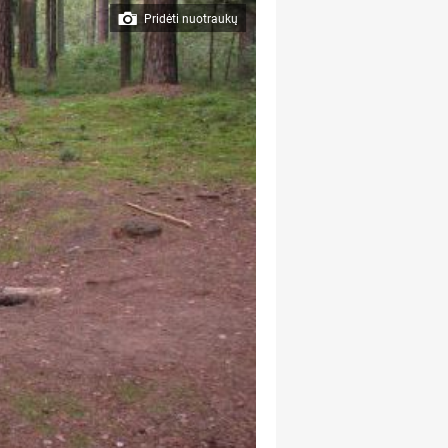
Pridėti nuotraukų