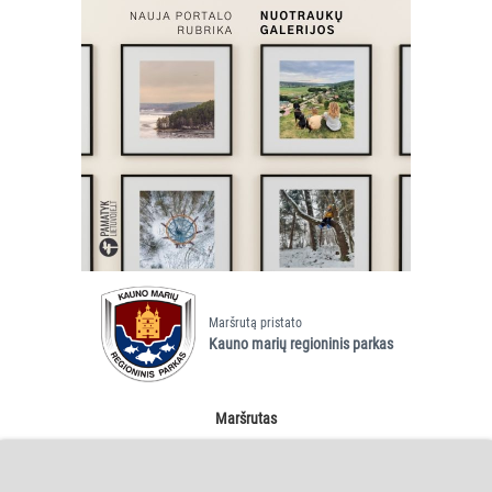
Maršrutą pristato
Kauno marių regioninis parkas
Maršrutas