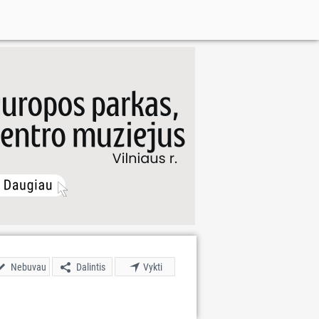
Nebuvau
Dalintis
Vykti