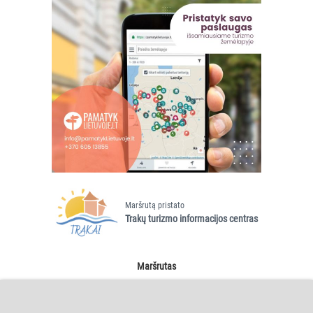
Maršrutą pristato
Trakų turizmo informacijos centras
Maršrutas