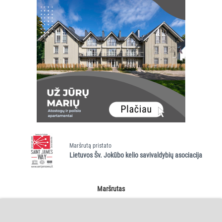
Maršrutą pristato
Lietuvos Šv. Jokūbo kelio savivaldybių asociacija
Maršrutas